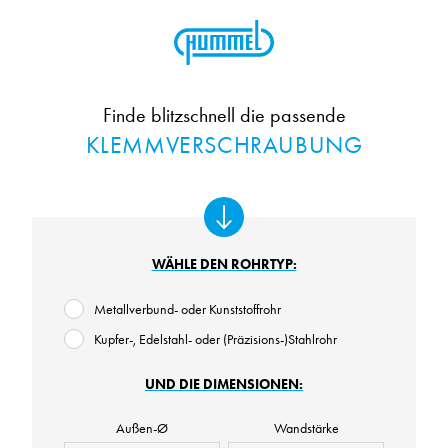
Finde blitzschnell die passende
KLEMMVERSCHRAUBUNG
WÄHLE DEN ROHRTYP:
Metallverbund- oder Kunststoffrohr
Kupfer-, Edelstahl- oder (Präzisions-)Stahlrohr
UND DIE DIMENSIONEN:
Außen-Ø
Wandstärke